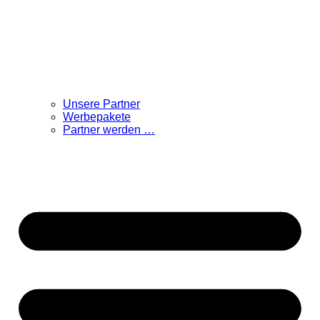
Unsere Partner
Werbepakete
Partner werden …