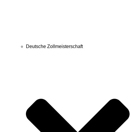
Deutsche Zollmeisterschaft