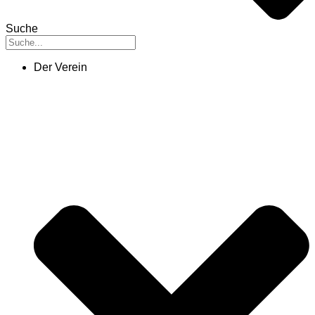
Suche
Der Verein