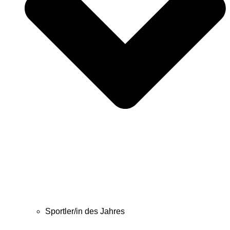
Sportler/in des Jahres