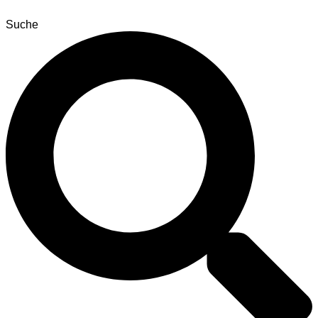
Suche