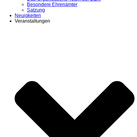
Besondere Ehrenämter
Satzung
Neuigkeiten
Veranstaltungen