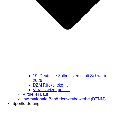
19. Deutsche Zollmeisterschaft Schwerin
2026
DZM Rückblicke …
Voraussetzungen …
Virtueller Lauf
internationale Behördenwettbewerbe (DZNM)
Sportförderung