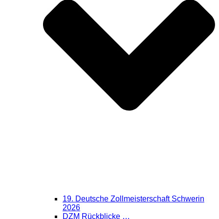
19. Deutsche Zollmeisterschaft Schwerin
2026
DZM Rückblicke …