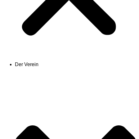
Der Verein