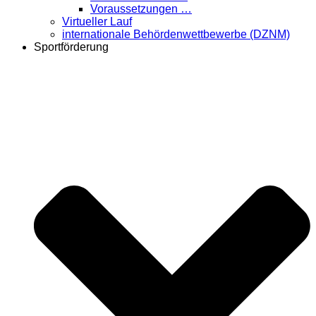
Voraussetzungen …
Virtueller Lauf
internationale Behördenwettbewerbe (DZNM)
Sportförderung