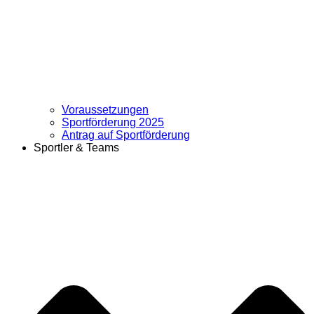
Voraussetzungen
Sportförderung 2025
Antrag auf Sportförderung
Sportler & Teams