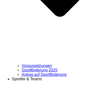
Voraussetzungen
Sportförderung 2025
Antrag auf Sportförderung
Sportler & Teams