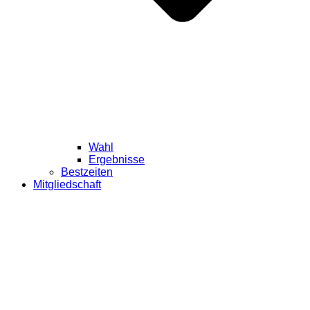
Wahl
Ergebnisse
Bestzeiten
Mitgliedschaft