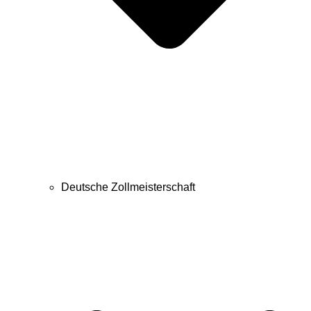
Deutsche Zollmeisterschaft