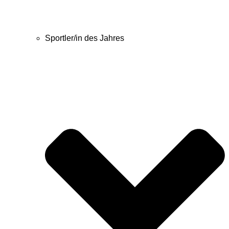
Sportler/in des Jahres