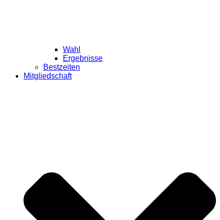
Wahl
Ergebnisse
Bestzeiten
Mitgliedschaft