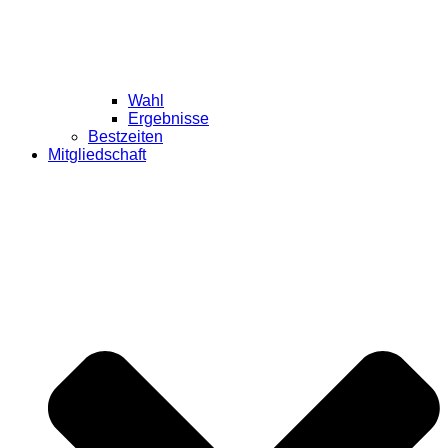
Wahl
Ergebnisse
Bestzeiten
Mitgliedschaft