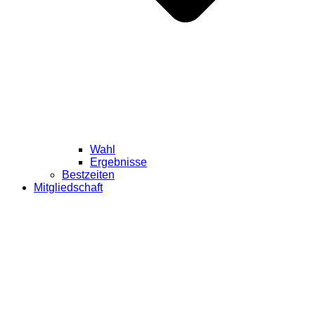
Wahl
Ergebnisse
Bestzeiten
Mitgliedschaft