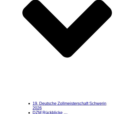
19. Deutsche Zollmeisterschaft Schwerin
2026
DZM Rückblicke …