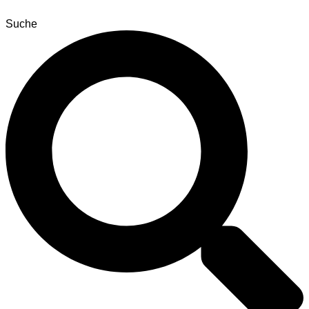
Suche