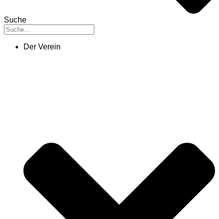
Suche
Der Verein