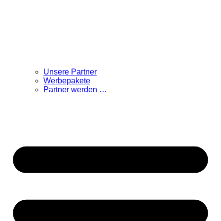
Unsere Partner
Werbepakete
Partner werden …