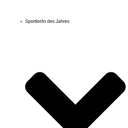
Sportler/in des Jahres