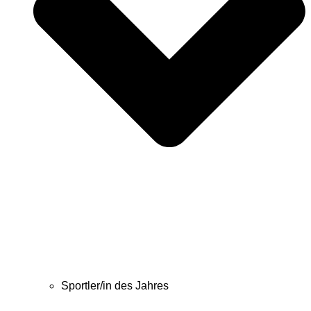
Sportler/in des Jahres