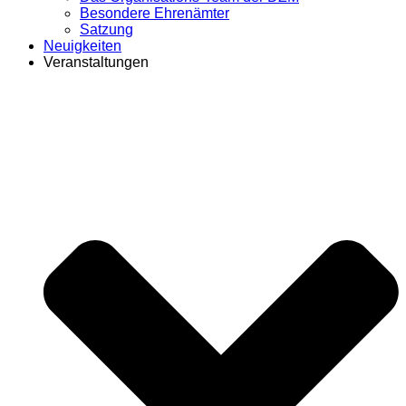
Besondere Ehrenämter
Satzung
Neuigkeiten
Veranstaltungen