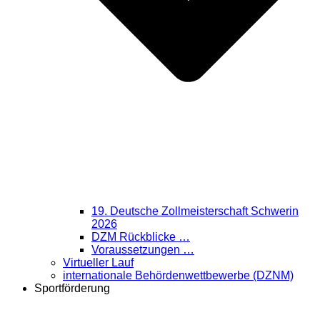
19. Deutsche Zollmeisterschaft Schwerin
2026
DZM Rückblicke …
Voraussetzungen …
Virtueller Lauf
internationale Behördenwettbewerbe (DZNM)
Sportförderung