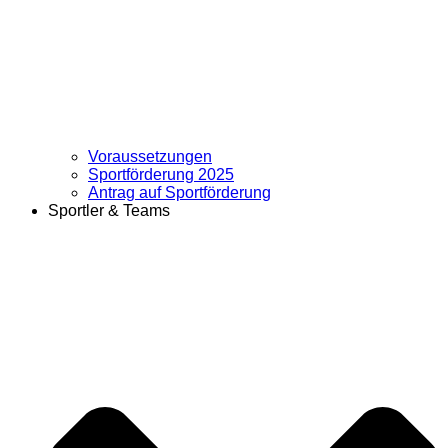
Voraussetzungen
Sportförderung 2025
Antrag auf Sportförderung
Sportler & Teams