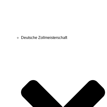
Deutsche Zollmeisterschaft