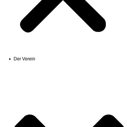
Der Verein