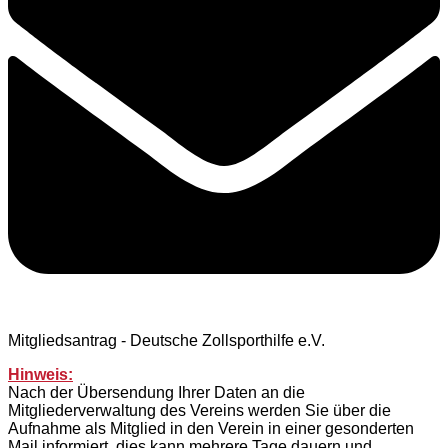
Mitgliedsantrag - Deutsche Zollsporthilfe e.V.
Hinweis:
Nach der Übersendung Ihrer Daten an die
Mitgliederverwaltung des Vereins werden Sie über die
Aufnahme als Mitglied in den Verein in einer gesonderten
Mail informiert, dies kann mehrere Tage dauern und