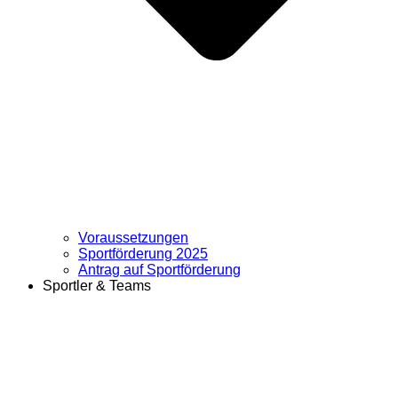
Voraussetzungen
Sportförderung 2025
Antrag auf Sportförderung
Sportler & Teams