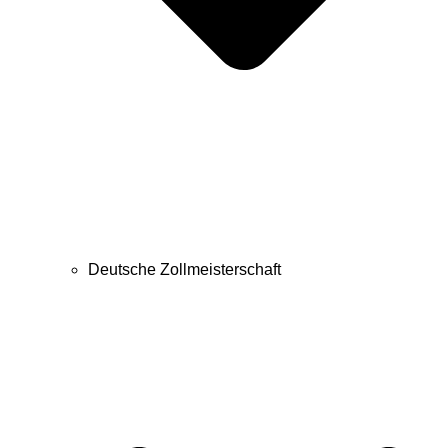
Deutsche Zollmeisterschaft