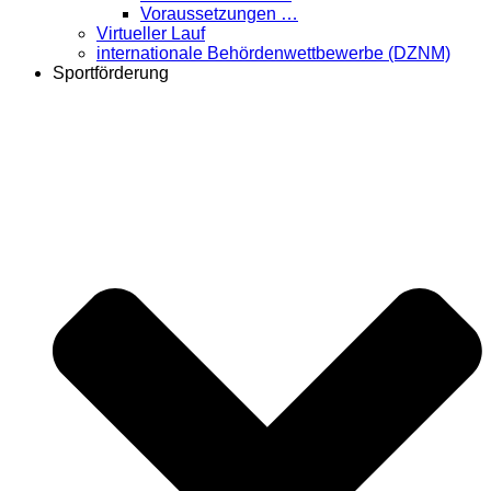
Voraussetzungen …
Virtueller Lauf
internationale Behördenwettbewerbe (DZNM)
Sportförderung