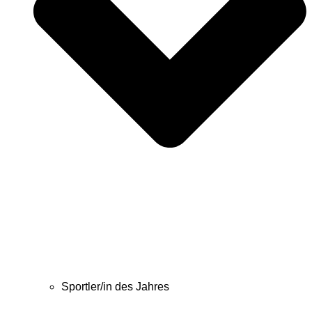
Sportler/in des Jahres