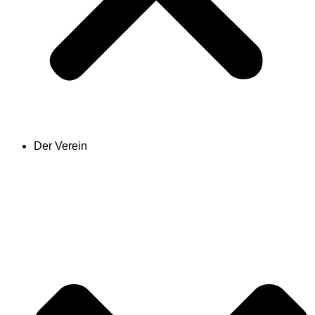
Der Verein