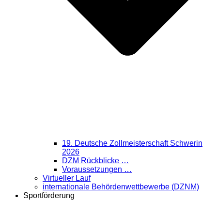
19. Deutsche Zollmeisterschaft Schwerin
2026
DZM Rückblicke …
Voraussetzungen …
Virtueller Lauf
internationale Behördenwettbewerbe (DZNM)
Sportförderung