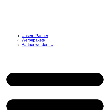
Unsere Partner
Werbepakete
Partner werden …