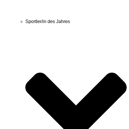
Sportler/in des Jahres