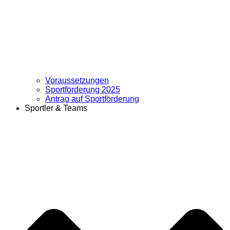
Voraussetzungen
Sportförderung 2025
Antrag auf Sportförderung
Sportler & Teams