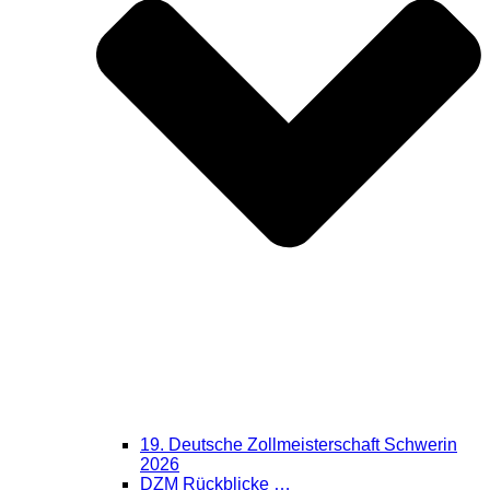
19. Deutsche Zollmeisterschaft Schwerin
2026
DZM Rückblicke …