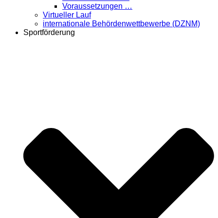
Voraussetzungen …
Virtueller Lauf
internationale Behördenwettbewerbe (DZNM)
Sportförderung