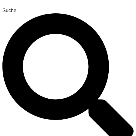
Suche