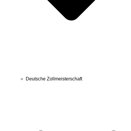
Deutsche Zollmeisterschaft