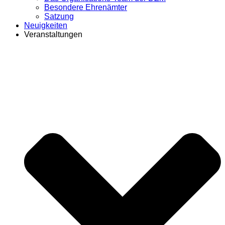
Besondere Ehrenämter
Satzung
Neuigkeiten
Veranstaltungen