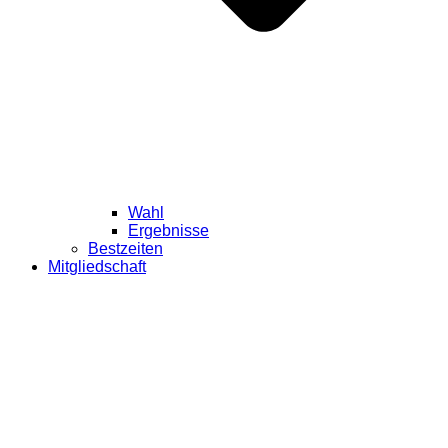
Wahl
Ergebnisse
Bestzeiten
Mitgliedschaft