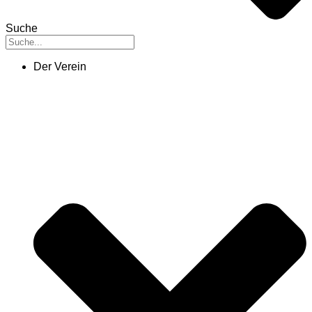
Suche
Der Verein