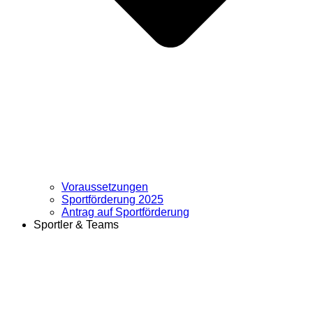
Voraussetzungen
Sportförderung 2025
Antrag auf Sportförderung
Sportler & Teams