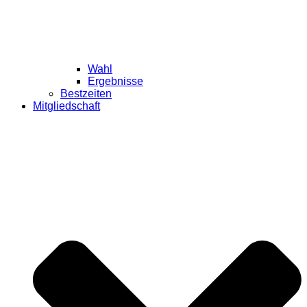
Wahl
Ergebnisse
Bestzeiten
Mitgliedschaft