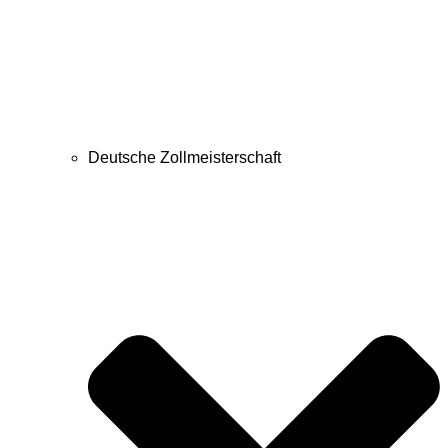
Deutsche Zollmeisterschaft