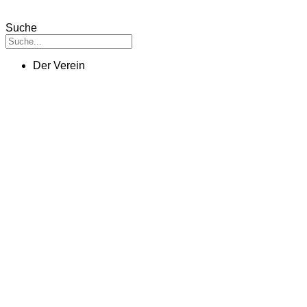
Suche
Der Verein