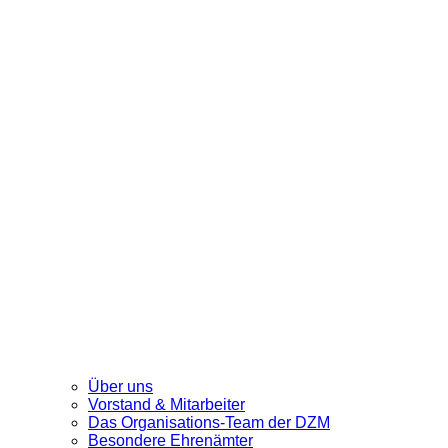
Über uns
Vorstand & Mitarbeiter
Das Organisations-Team der DZM
Besondere Ehrenämter