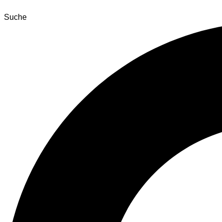
Suche