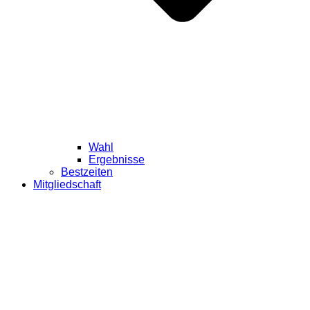
Wahl
Ergebnisse
Bestzeiten
Mitgliedschaft