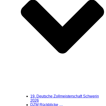
19. Deutsche Zollmeisterschaft Schwerin
2026
DZM Rückblicke …