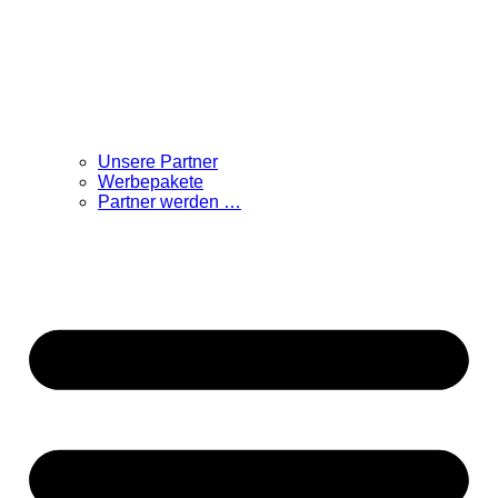
Unsere Partner
Werbepakete
Partner werden …