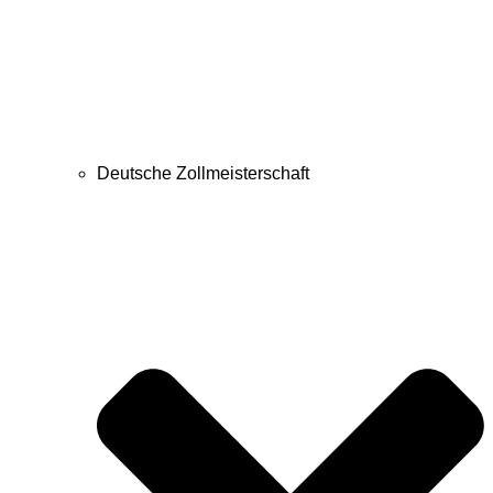
Deutsche Zollmeisterschaft