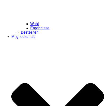
Wahl
Ergebnisse
Bestzeiten
Mitgliedschaft