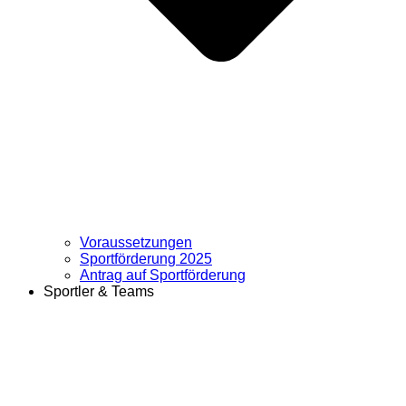
Voraussetzungen
Sportförderung 2025
Antrag auf Sportförderung
Sportler & Teams