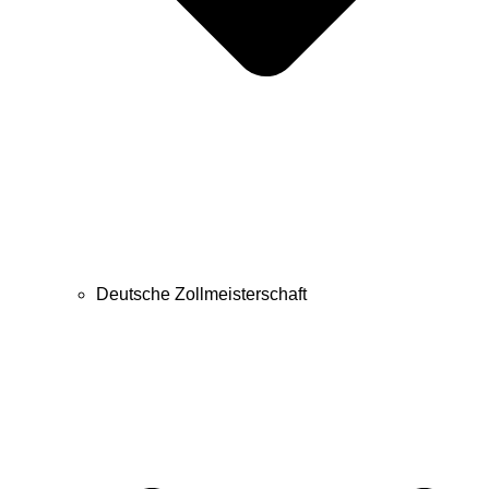
Deutsche Zollmeisterschaft