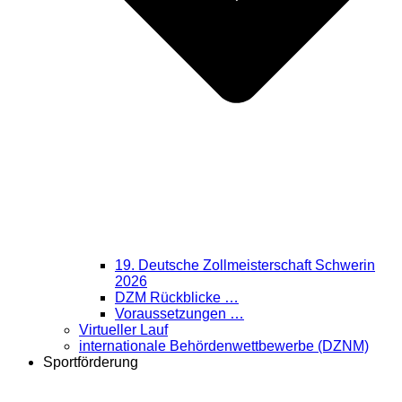
19. Deutsche Zollmeisterschaft Schwerin
2026
DZM Rückblicke …
Voraussetzungen …
Virtueller Lauf
internationale Behördenwettbewerbe (DZNM)
Sportförderung