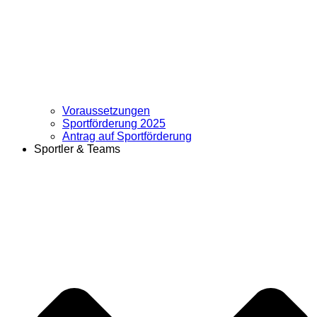
Voraussetzungen
Sportförderung 2025
Antrag auf Sportförderung
Sportler & Teams