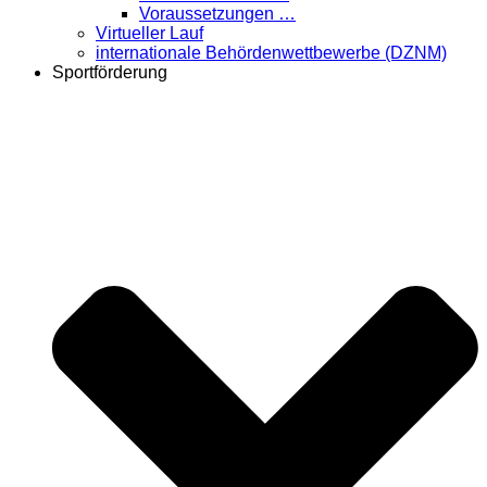
Voraussetzungen …
Virtueller Lauf
internationale Behördenwettbewerbe (DZNM)
Sportförderung