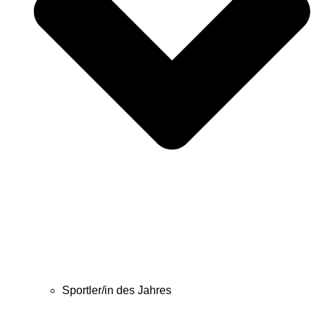
Sportler/in des Jahres