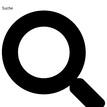
Suche