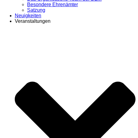
Besondere Ehrenämter
Satzung
Neuigkeiten
Veranstaltungen