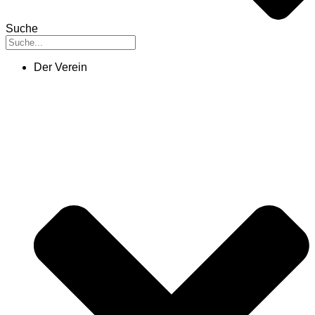
Suche
Der Verein