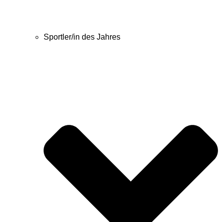
Sportler/in des Jahres