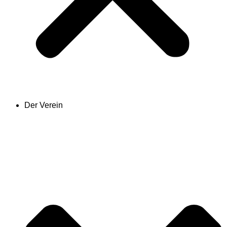
Der Verein