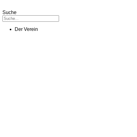
Suche
Der Verein