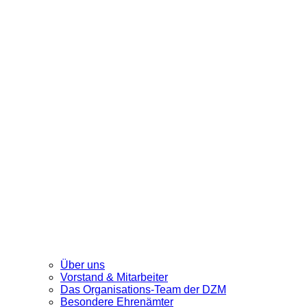
Über uns
Vorstand & Mitarbeiter
Das Organisations-Team der DZM
Besondere Ehrenämter