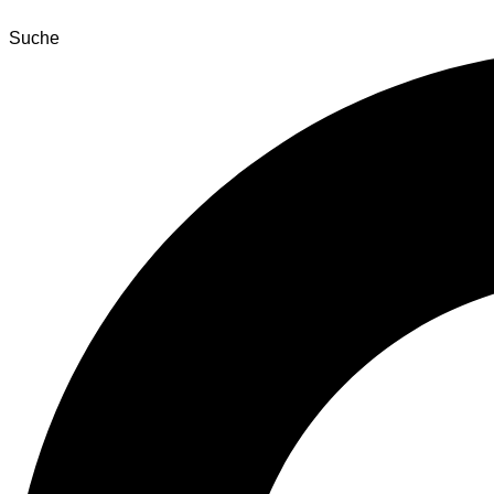
Suche